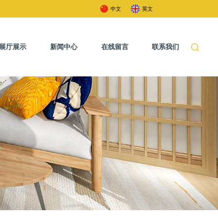
中文
英文
展厅展示
新闻中心
在线留言
联系我们