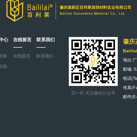
中心
在线留言
联系我们
肇庆
Bailila
新闻
在线留言
联系我们
地址:
新闻
邮编: 5
电话(Tel
传真(Fax
扫一扫 关注微信公众号
邮件(E-m