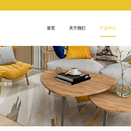
首页
关于我们
产品中心