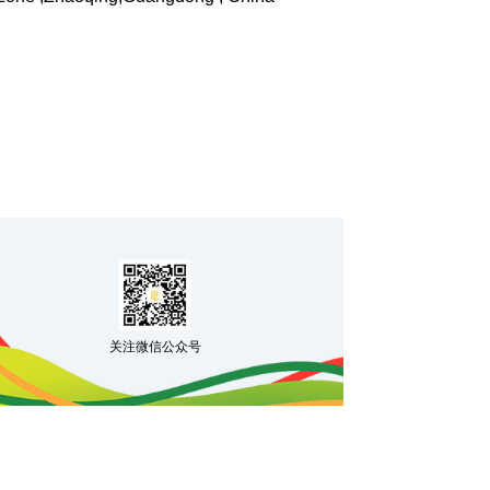
关注微信公众号