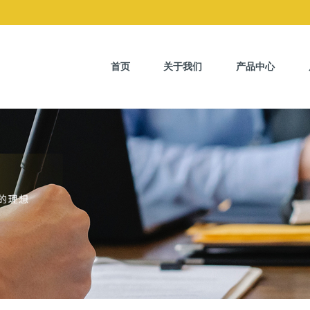
首页
关于我们
产品中心