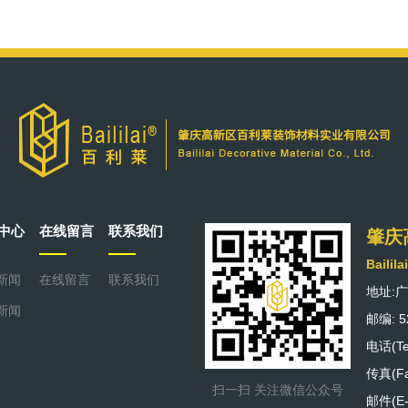
中心
在线留言
联系我们
肇庆
Bailila
新闻
在线留言
联系我们
地址:
新闻
邮编: 5
电话(Tel
传真(Fax
扫一扫 关注微信公众号
邮件(E-m