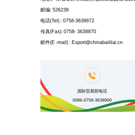
邮编: 526238
电话(Tel) : 0758-3638872
传真(Fax): 0758- 3638870
邮件(E -mail) : Export@chinabaililai.cn
国际贸易部电话
0086-0758-3638800