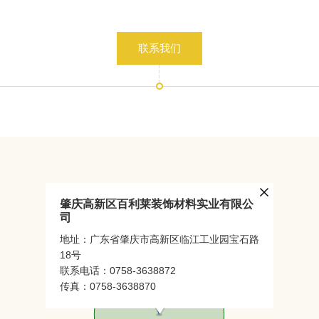
联系我们
肇庆高新区百利莱装饰材料实业有限公
司
地址：广东省肇庆市高新区临江工业园宝石路
18号
联系电话：0758-3638872
传真：0758-3638870