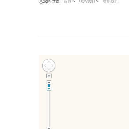
您的位置:
首页
>
联系我们
>
联系我们