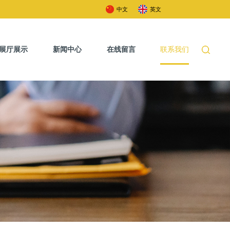
中文
英文
展厅展示
新闻中心
在线留言
联系我们