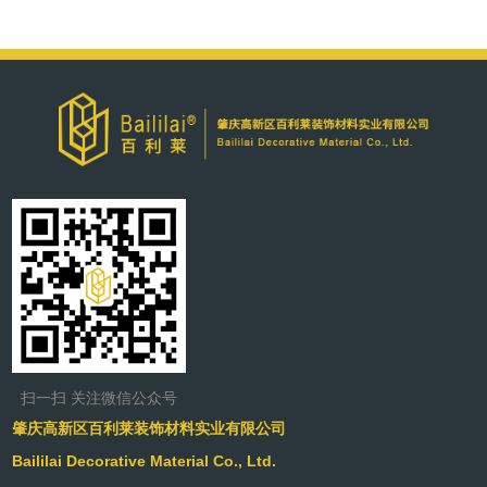
扫一扫 关注微信公众号
肇庆高新区百利莱装饰材料实业有限公司
Baililai Decorative Material Co., Ltd.