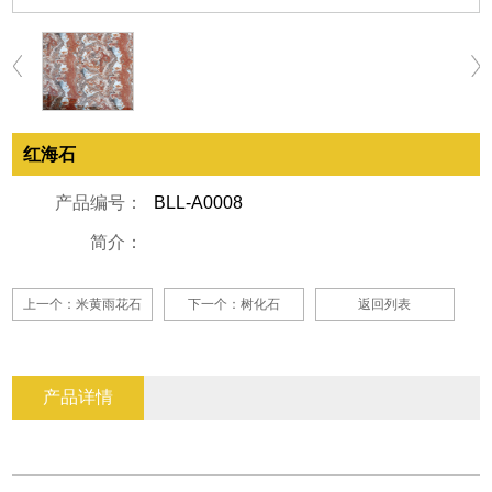
红海石
产品编号：
BLL-A0008
简介：
上一个：米黄雨花石
下一个：树化石
返回列表
产品详情