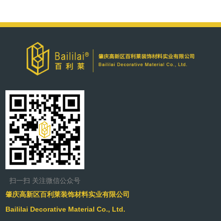
扫一扫 关注微信公众号
肇庆高新区百利莱装饰材料实业有限公司
Baililai Decorative Material Co., Ltd.