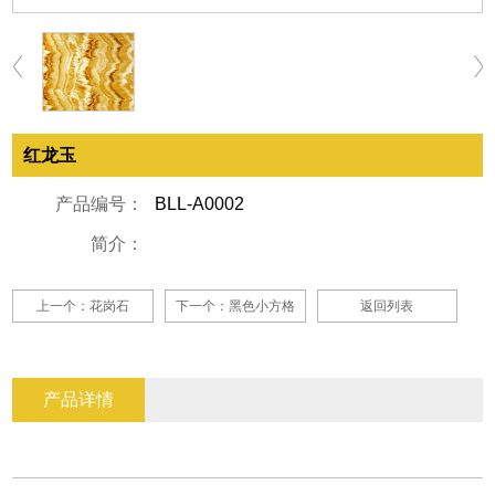
红龙玉
产品编号：
BLL-A0002
简介：
上一个：花岗石
下一个：黑色小方格
返回列表
产品详情