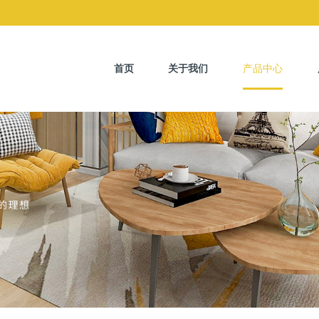
首页
关于我们
产品中心