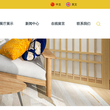
中文
英文
展厅展示
新闻中心
在线留言
联系我们