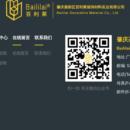
中心
在线留言
联系我们
肇庆
Bailila
新闻
在线留言
联系我们
地址:
新闻
邮编: 5
电话(Tel
传真(Fax
扫一扫 关注微信公众号
邮件(E-m