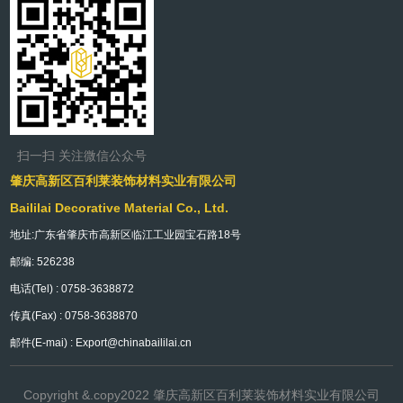
扫一扫 关注微信公众号
肇庆高新区百利莱装饰材料实业有限公司
Baililai Decorative Material Co., Ltd.
地址:广东省肇庆市高新区临江工业园宝石路18号
邮编: 526238
电话(Tel) : 0758-3638872
传真(Fax) : 0758-3638870
邮件(E-mai) : Export@chinabaililai.cn
Copyright &.copy2022 肇庆高新区百利莱装饰材料实业有限公司