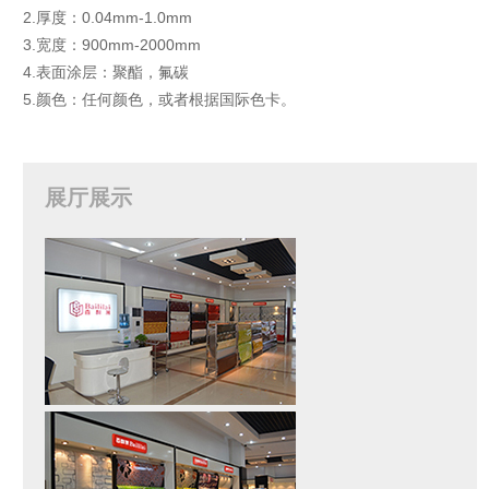
2.厚度：0.04mm-1.0mm
3.宽度：900mm-2000mm
4.表面涂层：聚酯，氟碳
5.颜色：任何颜色，或者根据国际色卡。
展厅展示