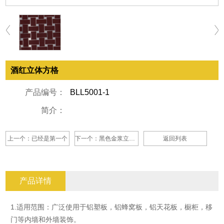
酒红立体方格
产品编号：
BLL5001-1
简介：
上一个：已经是第一个
下一个：黑色金浆立体方格
返回列表
产品详情
1.适用范围：广泛使用于铝塑板，铝蜂窝板，铝天花板，橱柜，移
门等内墙和外墙装饰。