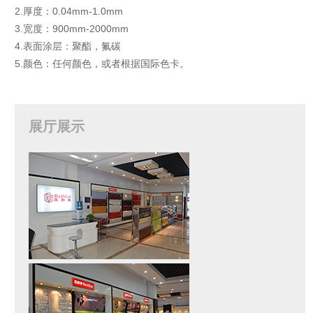
2.厚度：0.04mm-1.0mm
3.宽度：900mm-2000mm
4.表面涂层：聚酯，氟碳
5.颜色：任何颜色，或者根据国际色卡。
展厅展示