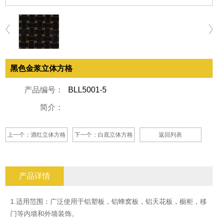
黑色金浆立体方格
产品编号：
BLL5001-5
简介：
上一个：酒红立体方格
下一个：白底立体方格
返回列表
产品详情
1.适用范围：广泛使用于铝塑板，铝蜂窝板，铝天花板，橱柜，移
门等内墙和外墙装饰。