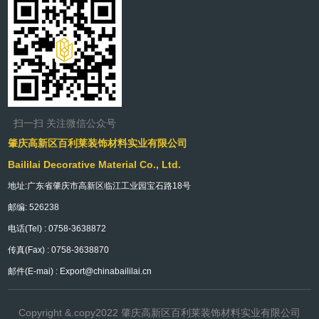
扫一扫 关注微信公众号
肇庆高新区百利莱装饰材料实业有限公司
Baililai Decorative Material Co., Ltd.
地址:广东省肇庆市高新区临江工业园宝石路18号
邮编: 526238
电话(Tel) : 0758-3638872
传真(Fax) : 0758-3638870
邮件(E-mai) : Export@chinabaililai.cn
Copyright &.copy2022 肇庆高新区百利莱装饰材料实业有限公司