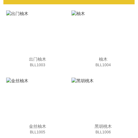
出门柚木
柚木
BLL1003
BLL1004
金丝柚木
黑胡桃木
BLL1005
BLL1006