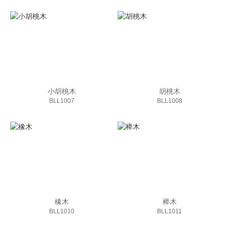
小胡桃木
胡桃木
BLL1007
BLL1008
橡木
榉木
BLL1010
BLL1011