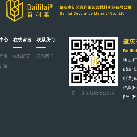
中心
在线留言
联系我们
肇庆
Bailila
新闻
在线留言
联系我们
地址:
新闻
邮编: 5
电话(Tel
传真(Fax
扫一扫 关注微信公众号
邮件(E-m