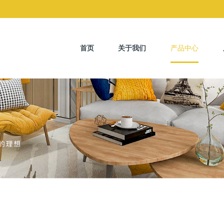
首页
关于我们
产品中心