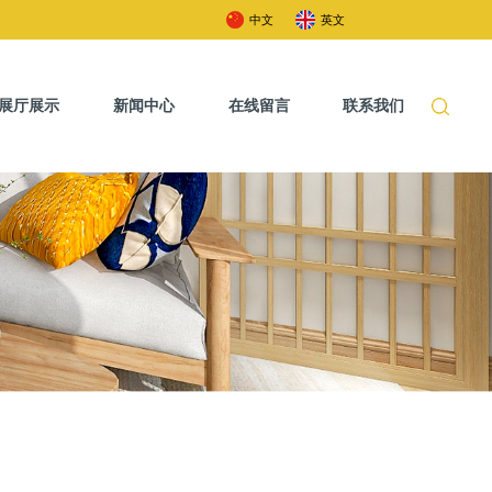
中文
英文
展厅展示
新闻中心
在线留言
联系我们