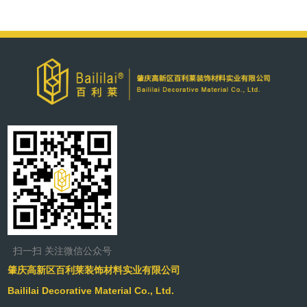
扫一扫 关注微信公众号
肇庆高新区百利莱装饰材料实业有限公司
Baililai Decorative Material Co., Ltd.