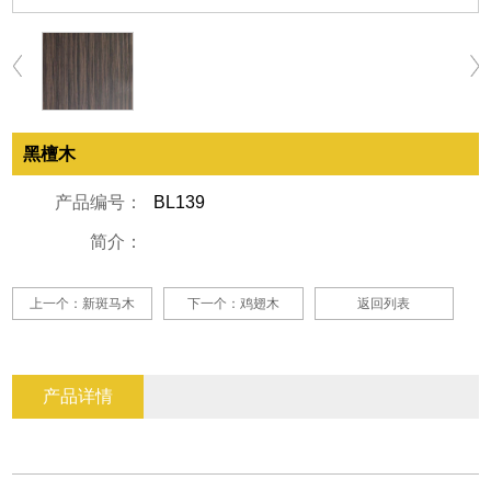
黑檀木
产品编号：
BL139
简介：
上一个：新斑马木
下一个：鸡翅木
返回列表
产品详情