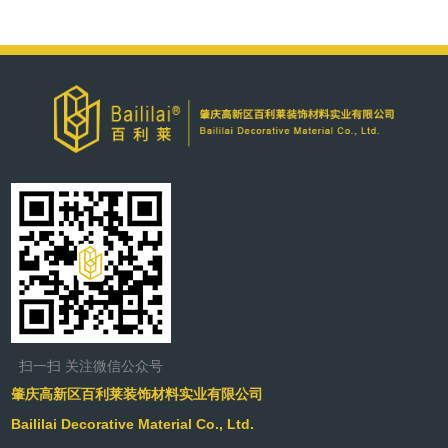
扫一扫 关注微信公众号
肇庆高新区百利莱装饰材料实业有限公司
Baililai Decorative Material Co., Ltd.