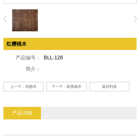
红樱桃木
产品编号：
BLL-128
简介：
上一个：鸡翅木
下一个：暗黑柚木
返回列表
产品详情