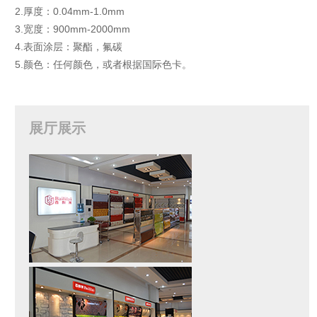
2.厚度：0.04mm-1.0mm
3.宽度：900mm-2000mm
4.表面涂层：聚酯，氟碳
5.颜色：任何颜色，或者根据国际色卡。
展厅展示