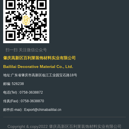
扫一扫 关注微信公众号
肇庆高新区百利莱装饰材料实业有限公司
Baililai Decorative Material Co., Ltd.
地址:广东省肇庆市高新区临江工业园宝石路18号
邮编: 526238
电话(Tel) : 0758-3638872
传真(Fax) : 0758-3638870
邮件(E-mai) : Export@chinabaililai.cn
Copyright &.copy2022 肇庆高新区百利莱装饰材料实业有限公司