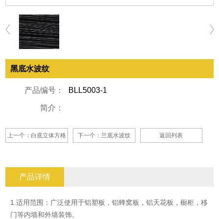
黑底水波纹
产品编号：
BLL5003-1
简介：
上一个：白底立体方格
下一个：兰底水波纹
返回列表
产品详情
1.适用范围：广泛使用于铝塑板，铝蜂窝板，铝天花板，橱柜，移
门等内墙和外墙装饰。