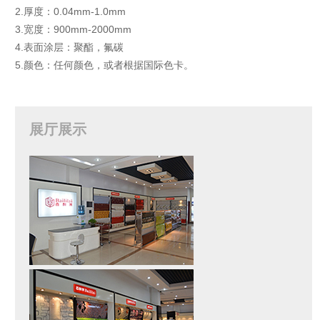
2.厚度：0.04mm-1.0mm
3.宽度：900mm-2000mm
4.表面涂层：聚酯，氟碳
5.颜色：任何颜色，或者根据国际色卡。
展厅展示