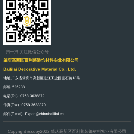
扫一扫 关注微信公众号
肇庆高新区百利莱装饰材料实业有限公司
Baililai Decorative Material Co., Ltd.
地址:广东省肇庆市高新区临江工业园宝石路18号
邮编: 526238
电话(Tel) : 0758-3638872
传真(Fax) : 0758-3638870
邮件(E-mai) : Export@chinabaililai.cn
Copyright &.copy2022 肇庆高新区百利莱装饰材料实业有限公司