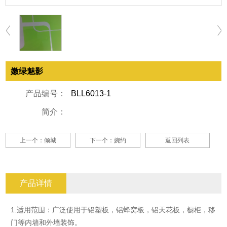
嫩绿魅影
产品编号：
BLL6013-1
简介：
上一个：倾城
下一个：婉约
返回列表
产品详情
1.适用范围：广泛使用于铝塑板，铝蜂窝板，铝天花板，橱柜，移
门等内墙和外墙装饰。